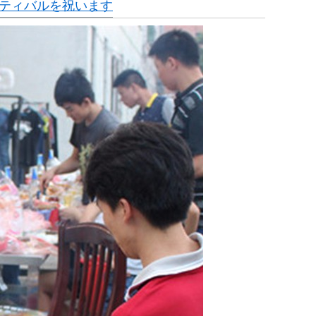
ェスティバルを祝います