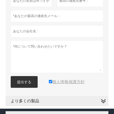
個人情報保護方針
提出する
より多くの製品