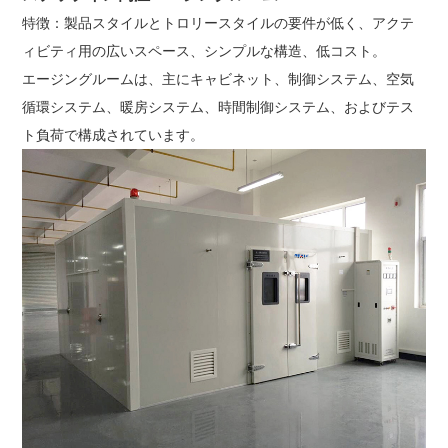
特徴：製品スタイルとトロリースタイルの要件が低く、アクテ
ィビティ用の広いスペース、シンプルな構造、低コスト。
エージングルームは、主にキャビネット、制御システム、空気
循環システム、暖房システム、時間制御システム、およびテス
ト負荷で構成されています。