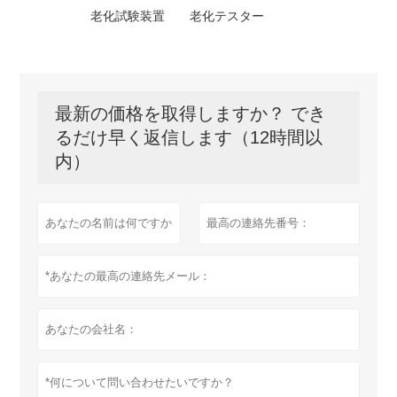
老化試験装置
老化テスター
最新の価格を取得しますか？ でき
るだけ早く返信します（12時間以
内）