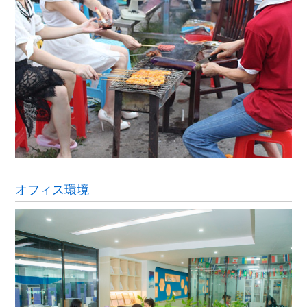
オフィス環境