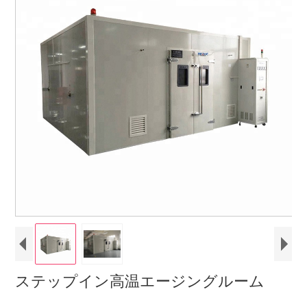
ステップイン高温エージングルーム