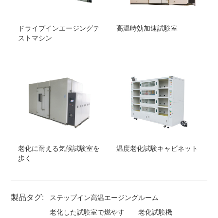
ドライブインエージングテ
高温時効加速試験室
ストマシン
老化に耐える気候試験室を
温度老化試験キャビネット
歩く
製品タグ:
ステップイン高温エージングルーム
老化した試験室で燃やす
老化試験機